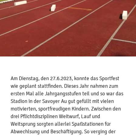
Am Dienstag, den 27.6.2023, konnte das Sportfest
wie geplant stattfinden. Dieses Jahr nahmen zum
ersten Mal alle Jahrgangsstufen teil und so war das
Stadion in der Savoyer Au gut gefüllt mit vielen
motivierten, sportfreudigen Kindern. Zwischen den
drei Pflichtdisziplinen Weitwurf, Lauf und
Weitsprung sorgten allerlei Spaßstationen für
Abwechlsung und Beschäftigung. So verging der