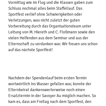
Vormittag wie im Flug und die Klassen gaben zum
Schluss nochmal alles beim Staffellauf. Das
Sportfest verlief ohne Schwierigkeiten oder
Verletzungen, was nicht zuletzt der guten
Vorbereitung durch das Organisationsteam unter
Leitung von M. Hiereth und C. Floßmann sowie den
vielen Helfenden aus dem Seminar und aus der
Elternschaft zu verdanken war. Wir freuen uns schon
auf das nächste Sportfest!
Nachdem der Spendenlauf beim ersten Termin
wortwörtlich ins Wasser gefallen war, konnte der
Elternbeirat dankenswerterweise noch einen
Ersatztermin in der Savoyer Au möglich machen. So
kam es, dass am Freitag nach dem Sportfest, den