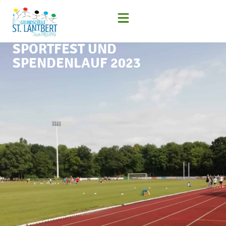
SPORTFEST UND
SPENDENLAUF 2023