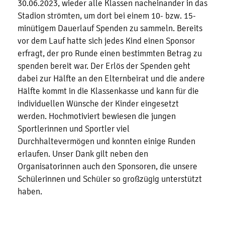
30.06.2023, wieder alle Klassen nacheinander in das
Stadion strömten, um dort bei einem 10- bzw. 15-
minütigem Dauerlauf Spenden zu sammeln. Bereits
vor dem Lauf hatte sich jedes Kind einen Sponsor
erfragt, der pro Runde einen bestimmten Betrag zu
spenden bereit war. Der Erlös der Spenden geht
dabei zur Hälfte an den Elternbeirat und die andere
Hälfte kommt in die Klassenkasse und kann für die
individuellen Wünsche der Kinder eingesetzt
werden. Hochmotiviert bewiesen die jungen
Sportlerinnen und Sportler viel
Durchhaltevermögen und konnten einige Runden
erlaufen. Unser Dank gilt neben den
Organisatorinnen auch den Sponsoren, die unsere
Schülerinnen und Schüler so großzügig unterstützt
haben.